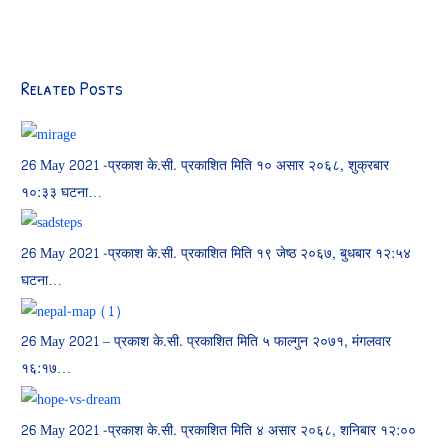
Related Posts
26 May 2021
-प्रकाश के.सी. प्रकाशित मिति १० असार २०६८, शुक्रबार
१०:३३ घटना…
26 May 2021
-प्रकाश के.सी. प्रकाशित मिति १९ जेष्ठ २०६७, बुधबार १२:५४
घटना…
26 May 2021
– प्रकाश के.सी. प्रकाशित मिति ५ फाल्गुन २०७१, मंगलवार
१६:१७…
26 May 2021
-प्रकाश के.सी. प्रकाशित मिति ४ असार २०६८, शनिबार १२:००