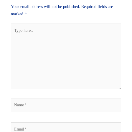
Your email address will not be published.
Required fields are
marked
*
Type
here..
Name*
Email*