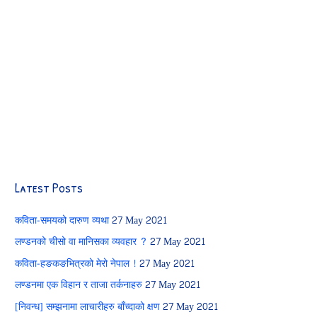
Latest Posts
कविता-समयको दारुण व्यथा
27 May 2021
लण्डनको चीसो वा मानिसका व्यवहार ?
27 May 2021
कविता-हङकङभित्रको मेरो नेपाल !
27 May 2021
लण्डनमा एक विहान र ताजा तर्कनाहरु
27 May 2021
[निवन्ध] सम्झनामा लाचारीहरु बाँच्दाको क्षण
27 May 2021