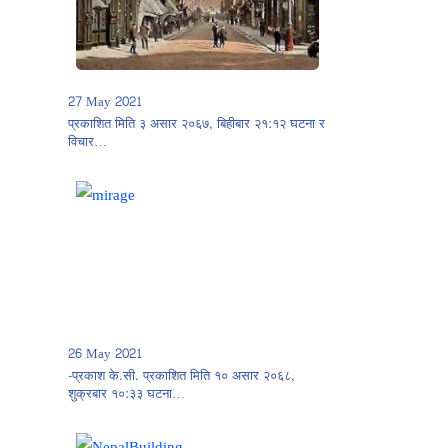
27 May 2021
प्रकाशित मिति ३ असार २०६७, बिहीबार २१:१२ घटना र
विचार…
26 May 2021
-प्रकाश के.सी. प्रकाशित मिति १० असार २०६८,
शुक्रबार १०:३३ घटना…