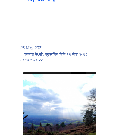
26 May 2021
– प्रकाश के.सी. प्रकाशित मिति १९ जेष्ठ २०७२,
मंगलवार २०:२२…