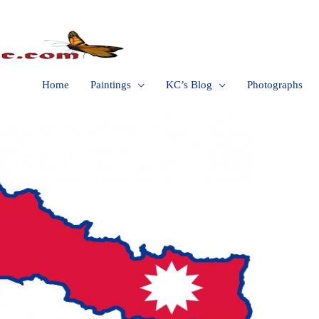
Home
Paintings
KC’s Blog
Photographs