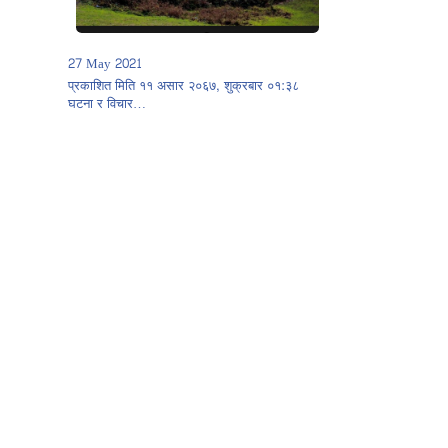
27 May 2021
प्रकाशित मिति ११ असार २०६७, शुक्रबार ०१:३८
घटना र विचार…