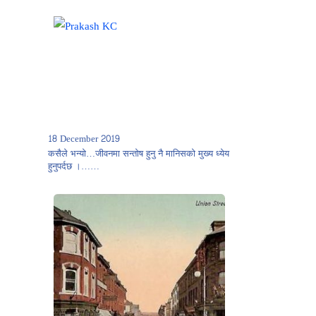
18 December 2019
कसैले भन्यो…जीवनमा सन्तोष हुनु नै मानिसको मुख्य ध्येय
हुनुपर्दछ ।……