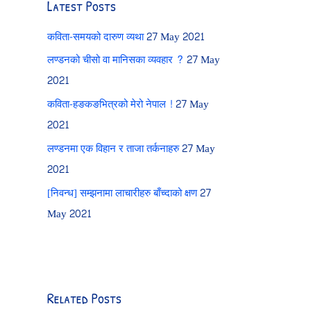
Latest Posts
कविता-समयको दारुण व्यथा
27 May 2021
लण्डनको चीसो वा मानिसका व्यवहार ?
27 May
2021
कविता-हङकङभित्रको मेरो नेपाल !
27 May
2021
लण्डनमा एक विहान र ताजा तर्कनाहरु
27 May
2021
[निवन्ध] सम्झनामा लाचारीहरु बाँच्दाको क्षण
27
May 2021
Related Posts